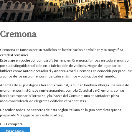
Cremona
Cremona es famosa por su tradición en la fabricación de violines y su magnífica
catedral románica.
Este viaje en coche por Lombardía termina en Cremona, famosa en todo el mundo
por su distinguida tradición en la fabricación de violines. Hogar de legendarios
luthiers como Antonio Stradivari y Andrea Amati, Cremona es conocida por producir
algunos de los instrumentos musicales más finos y codiciados del mundo.
Además de su prestigiosa herencia musical, la ciudad también alberga una serie de
monumentos históricos impresionantes, como la Catedral de Cremona, con su
icónico campanario Torrazzo, y la Piazza del Comune, una encantadora plaza
medieval rodeada de elegantes edificios renacentistas.
Descubre todos los secretos de esta región italiana en la guía completa que ha
preparado Noleggiare para este road trip.
Guía completa
DESCARGA