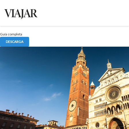
Guía completa
DESCARGA