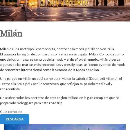
Milán
Milán es una metrópoli cosmopolita, centro de la moda y el diseño en Italia.
El viaje por la región de Lombardía comienza en su capital, Milán. Conocida como
uno de los principales centros de la moda y el diseño del mundo, Milán alberga
algunas de las marcas más reconocidas y prestigiosas, así como eventos de moda
de renombre internacional como la Semana de la Moda de Milán.
Una parada en Milán no está completa si visitar la catedral (Duomo di Milano), el
Teatro alla Scala y el Castillo Sforzesco, que reflejan su pasado medieval y
renacentista.
Descubre todos los secretos de esta región italiana en la guía completa que ha
preparado Noleggiare para este road trip.
Guía completa
DESCARGA